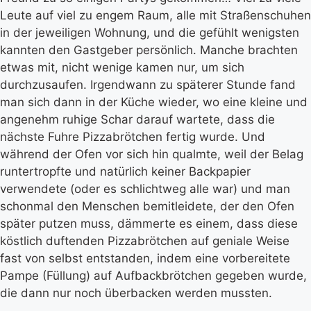
Leute auf viel zu engem Raum, alle mit Straßenschuhen
in der jeweiligen Wohnung, und die gefühlt wenigsten
kannten den Gastgeber persönlich. Manche brachten
etwas mit, nicht wenige kamen nur, um sich
durchzusaufen. Irgendwann zu späterer Stunde fand
man sich dann in der Küche wieder, wo eine kleine und
angenehm ruhige Schar darauf wartete, dass die
nächste Fuhre Pizzabrötchen fertig wurde. Und
während der Ofen vor sich hin qualmte, weil der Belag
runtertropfte und natürlich keiner Backpapier
verwendete (oder es schlichtweg alle war) und man
schonmal den Menschen bemitleidete, der den Ofen
später putzen muss, dämmerte es einem, dass diese
köstlich duftenden Pizzabrötchen auf geniale Weise
fast von selbst entstanden, indem eine vorbereitete
Pampe (Füllung) auf Aufbackbrötchen gegeben wurde,
die dann nur noch überbacken werden mussten.