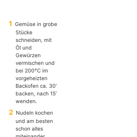
Gemüse in grobe
Stücke
schneiden, mit
Öl und
Gewürzen
vermischen und
bei 200°C im
vorgeheizten
Backofen ca. 30′
backen, nach 15′
wenden.
Nudeln kochen
und am besten
schon alles
miteinander