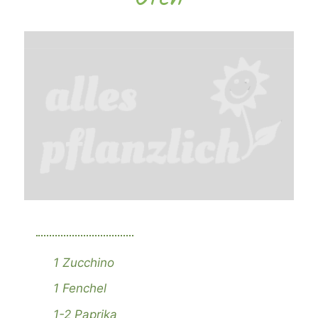
1 Zucchino
1 Fenchel
1-2 Paprika