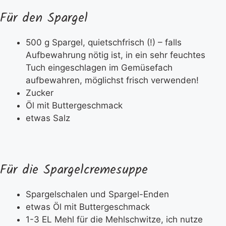
Für den Spargel
500 g Spargel, quietschfrisch (!) – falls
Aufbewahrung nötig ist, in ein sehr feuchtes
Tuch eingeschlagen im Gemüsefach
aufbewahren, möglichst frisch verwenden!
Zucker
Öl mit Buttergeschmack
etwas Salz
Für die Spargelcremesuppe
Spargelschalen und Spargel-Enden
etwas Öl mit Buttergeschmack
1-3 EL Mehl für die Mehlschwitze, ich nutze