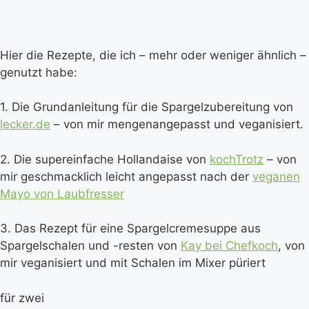
Hier die Rezepte, die ich – mehr oder weniger ähnlich –
genutzt habe:
1. Die Grundanleitung für die Spargelzubereitung von
lecker.de
– von mir mengenangepasst und veganisiert.
2. Die supereinfache Hollandaise von
kochTrotz
– von
mir geschmacklich leicht angepasst nach der
veganen
Mayo von Laubfresser
3. Das Rezept für eine Spargelcremesuppe aus
Spargelschalen und -resten von
Kay bei Chefkoch
, von
mir veganisiert und mit Schalen im Mixer püriert
für zwei