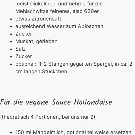
meist Dinkelmehl und nehme für die
Mehlschwitze feineres, also 630er
etwas Zitronensaft
ausreichend Wasser zum Ablöschen
Zucker
Muskat, gerieben
Salz
Zucker
optional: 1-2 Stangen gegarten Spargel, in ca. 2
cm langen Stückchen
Für die vegane Sauce Hollandaise
(theoretisch 4 Portionen, bei uns nur 2)
150 ml Mandelmilch, optional teilweise ersetzen