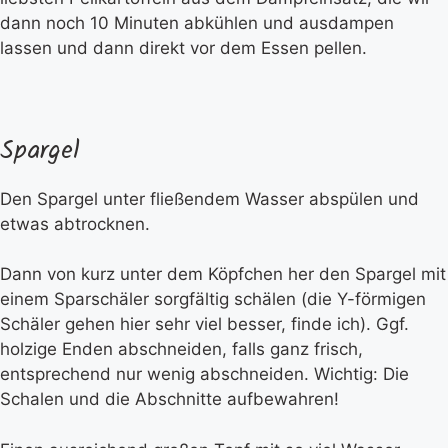
dann noch 10 Minuten abkühlen und ausdampen
lassen und dann direkt vor dem Essen pellen.
Spargel
Den Spargel unter fließendem Wasser abspülen und
etwas abtrocknen.
Dann von kurz unter dem Köpfchen her den Spargel mit
einem Sparschäler sorgfältig schälen (die Y-förmigen
Schäler gehen hier sehr viel besser, finde ich). Ggf.
holzige Enden abschneiden, falls ganz frisch,
entsprechend nur wenig abschneiden. Wichtig: Die
Schalen und die Abschnitte aufbewahren!