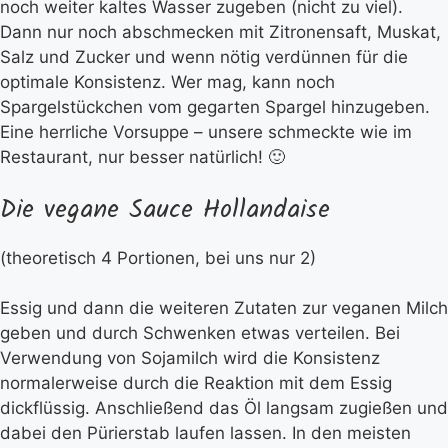
noch weiter kaltes Wasser zugeben (nicht zu viel).
Dann nur noch abschmecken mit Zitronensaft, Muskat,
Salz und Zucker und wenn nötig verdünnen für die
optimale Konsistenz. Wer mag, kann noch
Spargelstückchen vom gegarten Spargel hinzugeben.
Eine herrliche Vorsuppe – unsere schmeckte wie im
Restaurant, nur besser natürlich! 🙂
Die vegane Sauce Hollandaise
(theoretisch 4 Portionen, bei uns nur 2)
Essig und dann die weiteren Zutaten zur veganen Milch
geben und durch Schwenken etwas verteilen. Bei
Verwendung von Sojamilch wird die Konsistenz
normalerweise durch die Reaktion mit dem Essig
dickflüssig. Anschließend das Öl langsam zugießen und
dabei den Pürierstab laufen lassen. In den meisten