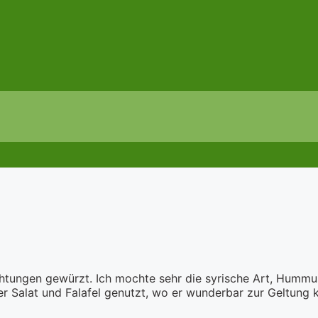
chtungen gewürzt. Ich mochte sehr die syrische Art, Hummu
ter Salat und Falafel genutzt, wo er wunderbar zur Geltung