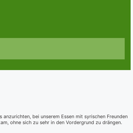
s anzurichten, bei unserem Essen mit syrischen Freunden
 kam, ohne sich zu sehr in den Vordergrund zu drängen.