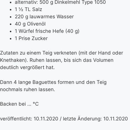
alternativ: 500 g Dinkelmehl Type 1050
1 ½ TL Salz
220 g lauwarmes Wasser
40 g Olivenöl
1 Würfel frische Hefe (40 g)
1 Prise Zucker
Zutaten zu einem Teig verkneten (mit der Hand oder
Knethaken). Ruhen lassen, bis sich das Volumen
deutlich vergrößert hat.
Dann 4 lange Baguettes formen und den Teig
nochmals ruhen lassen.
Backen bei … °C
veröffentlicht: 10.11.2020 / letzte Änderung: 10.11.2020