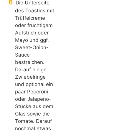
Die Unterseite
des Toasties mit
Trüffelcreme
oder fruchtigem
Aufstrich oder
Mayo und ggf.
Sweet-Onion-
Sauce
bestreichen.
Darauf einige
Zwiebelringe
und optional ein
paar Peperoni
oder Jalapeno-
Stücke aus dem
Glas sowie die
Tomate. Darauf
nochmal etwas