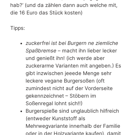
hab?‘ (und da zählen dann auch welche mit,
die 16 Euro das Stück kosten)
Tipps:
zuckerfrei ist bei Burgern ne ziemliche
Spaßbremse
– macht ihn lieber lecker
und genießt ihn! (ich werde aber
zuckerarme Varianten mit angeben.) Es
gibt inzwischen jeeede Menge sehr
leckere vegane Burgersoßen (oft
zumindest nicht auf der Vorderseite
gekennzeichnet – Stöbern im
Soßenregal lohnt sich!!)
Burgerspieße sind unglaublich hilfreich
(entweder Kunststoff als
Mehrwegvariante innerhalb der Familie
oder in der Holzvariante kaufen), damit