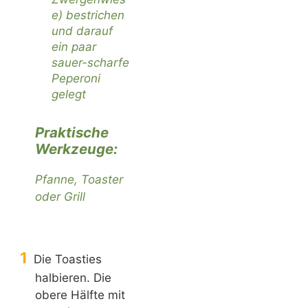
e
) bestrichen
und darauf
ein paar
sauer-scharfe
Peperoni
gelegt
Praktische
Werkzeuge:
Pfanne, Toaster
oder Grill
Die Toasties
halbieren. Die
obere Hälfte mit