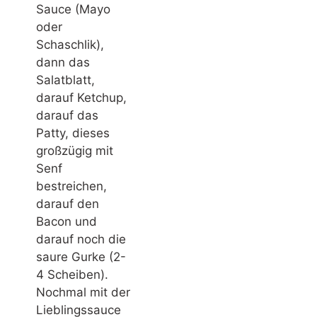
Sauce (Mayo
oder
Schaschlik),
dann das
Salatblatt,
darauf Ketchup,
darauf das
Patty, dieses
großzügig mit
Senf
bestreichen,
darauf den
Bacon und
darauf noch die
saure Gurke (2-
4 Scheiben).
Nochmal mit der
Lieblingssauce