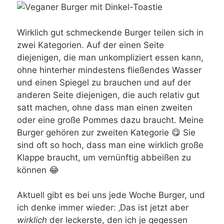
Wirklich gut schmeckende Burger teilen sich in
zwei Kategorien. Auf der einen Seite
diejenigen, die man unkompliziert essen kann,
ohne hinterher mindestens fließendes Wasser
und einen Spiegel zu brauchen und auf der
anderen Seite diejenigen, die auch relativ gut
satt machen, ohne dass man einen zweiten
oder eine große Pommes dazu braucht. Meine
Burger gehören zur zweiten Kategorie 😋 Sie
sind oft so hoch, dass man eine wirklich große
Klappe braucht, um vernünftig abbeißen zu
können 😂
Aktuell gibt es bei uns jede Woche Burger, und
ich denke immer wieder: ‚Das ist jetzt aber
wirklich
der leckerste, den ich je gegessen