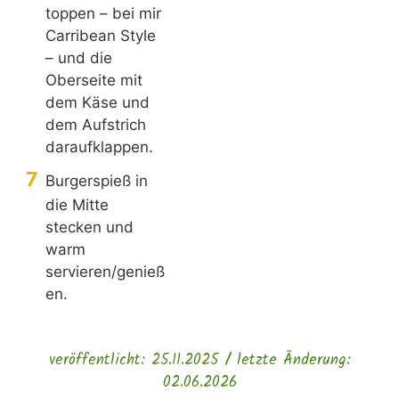
toppen – bei mir
Carribean Style
– und die
Oberseite mit
dem Käse und
dem Aufstrich
daraufklappen.
Burgerspieß in
die Mitte
stecken und
warm
servieren/genieß
en.
veröffentlicht: 25.11.2025 / letzte Änderung:
02.06.2026