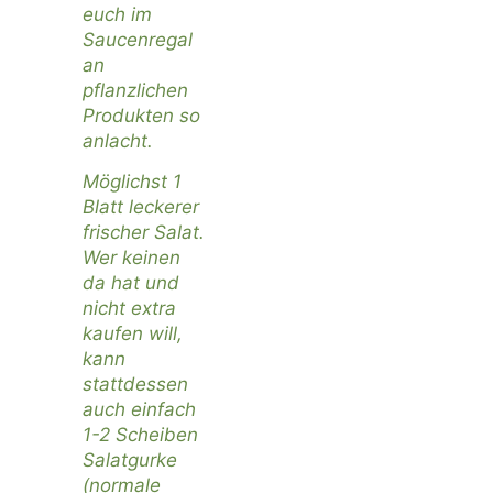
euch im
Saucenregal
an
pflanzlichen
Produkten so
anlacht.
Möglichst 1
Blatt leckerer
frischer Salat.
Wer keinen
da hat und
nicht extra
kaufen will,
kann
stattdessen
auch einfach
1-2 Scheiben
Salatgurke
(normale