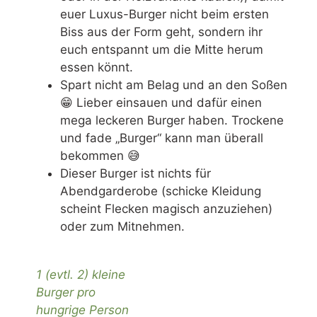
euer Luxus-Burger nicht beim ersten
Biss aus der Form geht, sondern ihr
euch entspannt um die Mitte herum
essen könnt.
Spart nicht am Belag und an den Soßen
😁 Lieber einsauen und dafür einen
mega leckeren Burger haben. Trockene
und fade „Burger“ kann man überall
bekommen 😅
Dieser Burger ist nichts für
Abendgarderobe (schicke Kleidung
scheint Flecken magisch anzuziehen)
oder zum Mitnehmen.
1 (evtl. 2) kleine
Burger pro
hungrige Person