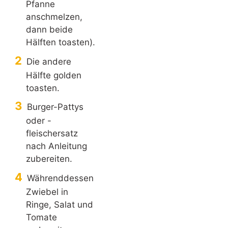
Pfanne
anschmelzen,
dann beide
Hälften toasten).
Die andere
Hälfte golden
toasten.
Burger-Pattys
oder -
fleischersatz
nach Anleitung
zubereiten.
Währenddessen
Zwiebel in
Ringe, Salat und
Tomate